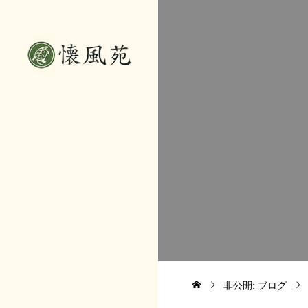
非公開: ブログ