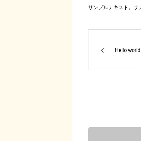
サンプルテキスト。サ
Hello world