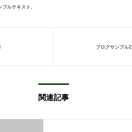
ンプルテキスト。
!
ブログサンプル2
関連記事