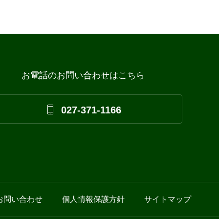
お電話のお問い合わせはこちら

027-371-1166
お問い合わせ
個人情報保護方針
サイトマップ