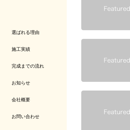
選ばれる理由
施工実績
完成までの流れ
お知らせ
会社概要
お問い合わせ