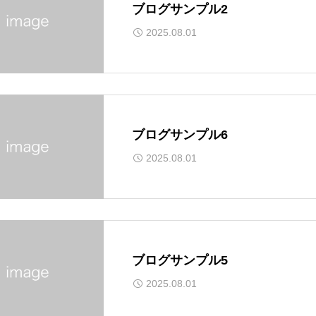
ブログサンプル2
2025.08.01
ブログサンプル6
2025.08.01
ブログサンプル5
2025.08.01